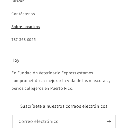
Buscar
Contáctenos
Sobre nosotros
787-368-0025
Hoy
En Fundación Veterinario Express estamos
comprometidos a mejorar la vida de las mascotas y
perros callejeros en Puerto Rico.
Suscríbete a nuestros correos electrónicos
Correo electrónico