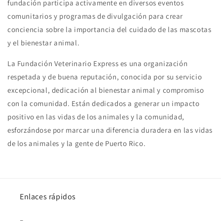
fundación participa activamente en diversos eventos
comunitarios y programas de divulgación para crear
conciencia sobre la importancia del cuidado de las mascotas
y el bienestar animal.
La Fundación Veterinario Express es una organización
respetada y de buena reputación, conocida por su servicio
excepcional, dedicación al bienestar animal y compromiso
con la comunidad. Están dedicados a generar un impacto
positivo en las vidas de los animales y la comunidad,
esforzándose por marcar una diferencia duradera en las vidas
de los animales y la gente de Puerto Rico.
Enlaces rápidos