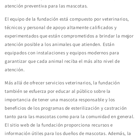
atención preventiva para las mascotas.
El equipo de la fundación está compuesto por veterinarios,
técnicos y personal de apoyo altamente calificados y
experimentados que están comprometidos a brindar la mejor
atención posible a los animales que atienden. Están
equipados con instalaciones y equipos modernos para
garantizar que cada animal reciba el más alto nivel de
atención.
Más allá de ofrecer servicios veterinarios, la fundación
también se esfuerza por educar al público sobre la
importancia de tener una mascota responsable y los
beneficios de los programas de esterilización y castración
tanto para las mascotas como para la comunidad en general.
El sitio web de la fundación proporciona recursos e
información útiles para los dueños de mascotas. Además, la