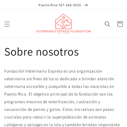
Ir
Puerto Rico 787-368-0025
directamente
al contenido
Carrito
Sobre nosotros
Fundación Veterinario Express es una organización
veterinaria sin fines de lucro dedicada a brindar atención
veterinaria accesible y asequible a todas las mascotas en
Puerto Rico. El objetivo principal de la fundación son los
programas masivos de esterilización, castración y
vacunación de perros y gatos. Estas iniciativas son pasos
cruciales para reducir la superpoblación de animales
callejeros y salvajes en la isla y también brindan importante